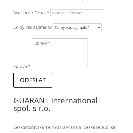
Asociace / Firma *
Co by vás zajímalo?
Zpráva *
ODESLAT
GUARANT International
spol. s r.o.
Českomoravská 19, 190 00 Praha 9, Česká republika