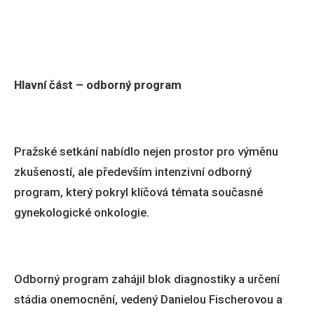
Hlavní část – odborný program
Pražské setkání nabídlo nejen prostor pro výměnu
zkušeností, ale především intenzivní odborný
program, který pokryl klíčová témata současné
gynekologické onkologie.
Odborný program zahájil blok diagnostiky a určení
stádia onemocnění, vedený Danielou Fischerovou a