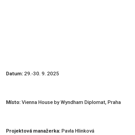
Datum:
29.-30. 9. 2025
Místo:
Vienna House by Wyndham Diplomat, Praha
Projektová manažerka:
Pavla Hlinková