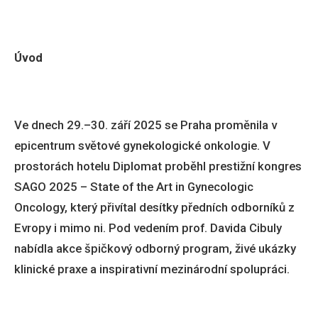
Úvod
Ve dnech 29.–30. září 2025 se Praha proměnila v
epicentrum světové gynekologické onkologie. V
prostorách hotelu Diplomat proběhl prestižní kongres
SAGO 2025 – State of the Art in Gynecologic
Oncology, který přivítal desítky předních odborníků z
Evropy i mimo ni. Pod vedením prof. Davida Cibuly
nabídla akce špičkový odborný program, živé ukázky
klinické praxe a inspirativní mezinárodní spolupráci.