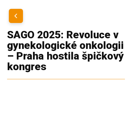
SAGO 2025: Revoluce v
gynekologické onkologii
– Praha hostila špičkový
kongres