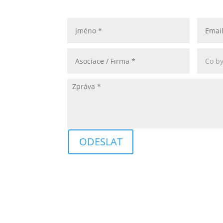
ODESLAT