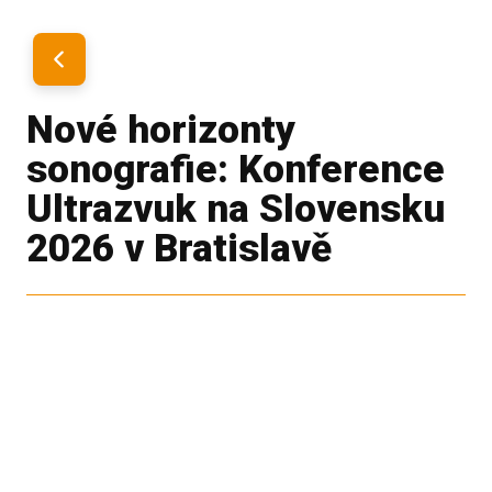
Nové horizonty
sonografie: Konference
Ultrazvuk na Slovensku
2026 v Bratislavě