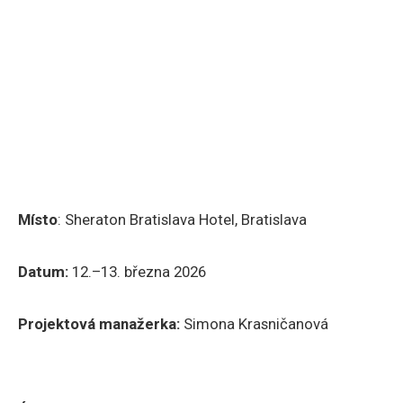
Místo
: Sheraton Bratislava Hotel, Bratislava
Datum:
12.–13. března 2026
Projektová manažerka:
Simona Krasničanová