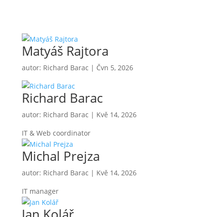
Matyáš Rajtora
autor:
Richard Barac
|
Čvn 5, 2026
Richard Barac
autor:
Richard Barac
|
Kvě 14, 2026
IT & Web coordinator
Michal Prejza
autor:
Richard Barac
|
Kvě 14, 2026
IT manager
Jan Kolář