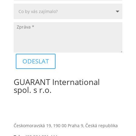
ODESLAT
GUARANT International
spol. s r.o.
Českomoravská 19, 190 00 Praha 9, Česká republika