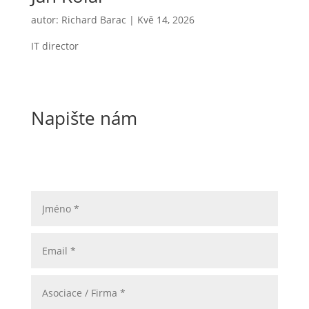
autor:
Richard Barac
|
Kvě 14, 2026
IT director
Napište nám